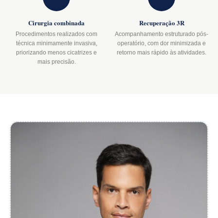
Cirurgia combinada
Recuperação 3R
Procedimentos realizados com
Acompanhamento estruturado pós-
técnica minimamente invasiva,
operatório, com dor minimizada e
priorizando menos cicatrizes e
retorno mais rápido às atividades.
mais precisão.