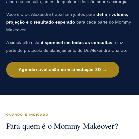
ainda na consulta, antes de qualquer decisão sobre a cirurgia.
Você e o Dr. Alexandre trabalham juntos para
definir volume,
projeção e o resultado esperado
para cada parte do Mommy
Makeover.
A simulação está
disponível em todas as consultas
e faz
parte do protocolo de planejamento do Dr. Alexandre Charão.
Agendar avaliação com simulação 3D →
QUANDO É INDICADO
Para quem é o Mommy Makeover?