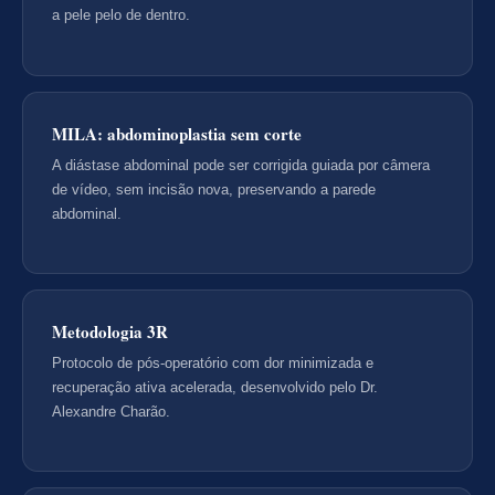
a pele pelo de dentro.
MILA: abdominoplastia sem corte
A diástase abdominal pode ser corrigida guiada por câmera
de vídeo, sem incisão nova, preservando a parede
abdominal.
Metodologia 3R
Protocolo de pós-operatório com dor minimizada e
recuperação ativa acelerada, desenvolvido pelo Dr.
Alexandre Charão.