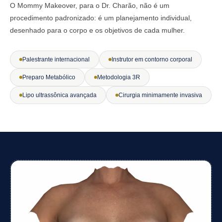
O Mommy Makeover, para o Dr. Charão, não é um
procedimento padronizado: é um planejamento individual,
desenhado para o corpo e os objetivos de cada mulher.
Palestrante internacional
Instrutor em contorno corporal
Preparo Metabólico
Metodologia 3R
Lipo ultrassônica avançada
Cirurgia minimamente invasiva