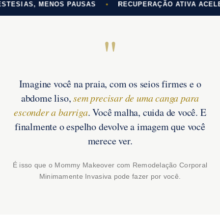
 MENOS PAUSAS
•
RECUPERAÇÃO ATIVA ACELERADA: DE 
"
Imagine você na praia, com os seios firmes e o
abdome liso,
sem precisar de uma canga para
esconder a barriga
. Você malha, cuida de você. E
finalmente o espelho devolve a imagem que você
merece ver.
É isso que o Mommy Makeover com Remodelação Corporal
Minimamente Invasiva pode fazer por você.