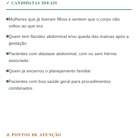
✓ CANDIDATAS IDEAIS
Mulheres que já tiveram filhos e sentem que o corpo não
voltou ao que era
Quem tem flacidez abdominal e/ou queda das mamas após a
gestação
Pacientes com diástase abdominal, com ou sem hérnia
associada
Quem já encerrou o planejamento familiar
Pacientes com boa saúde geral para procedimentos
combinados
⚠ PONTOS DE ATENÇÃO