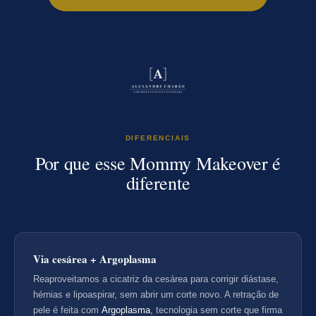
DIFERENCIAIS
Por que esse Mommy Makeover é
diferente
Via cesárea + Argoplasma
Reaproveitamos a cicatriz da cesárea para corrigir diástase,
hérnias e lipoaspirar, sem abrir um corte novo. A retração de
pele é feita com
Argoplasma
, tecnologia sem corte que firma