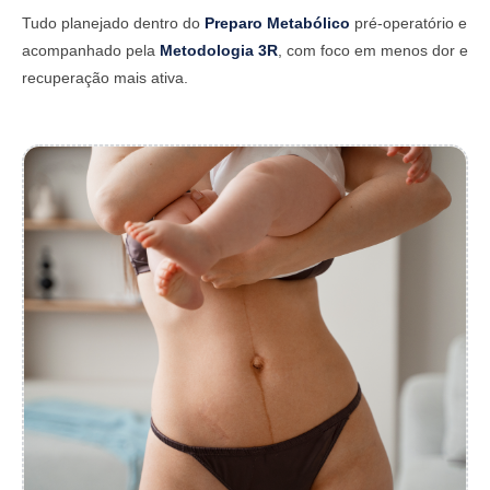
Tudo planejado dentro do
Preparo Metabólico
pré-operatório e
acompanhado pela
Metodologia 3R
, com foco em menos dor e
recuperação mais ativa.