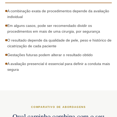
A combinação exata de procedimentos depende da avaliação
individual
Em alguns casos, pode ser recomendado dividir os
procedimentos em mais de uma cirurgia, por segurança
O resultado depende da qualidade de pele, peso e histórico de
cicatrização de cada paciente
Gestações futuras podem alterar o resultado obtido
A avaliação presencial é essencial para definir a conduta mais
segura
COMPARATIVO DE ABORDAGENS
Qual caminho combina com o seu