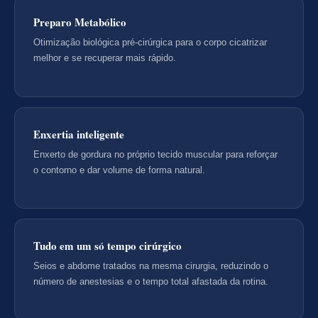
Preparo Metabólico
Otimização biológica pré-cirúrgica para o corpo cicatrizar
melhor e se recuperar mais rápido.
Enxertia inteligente
Enxerto de gordura no próprio tecido muscular para reforçar
o contorno e dar volume de forma natural.
Tudo em um só tempo cirúrgico
Seios e abdome tratados na mesma cirurgia, reduzindo o
número de anestesias e o tempo total afastada da rotina.